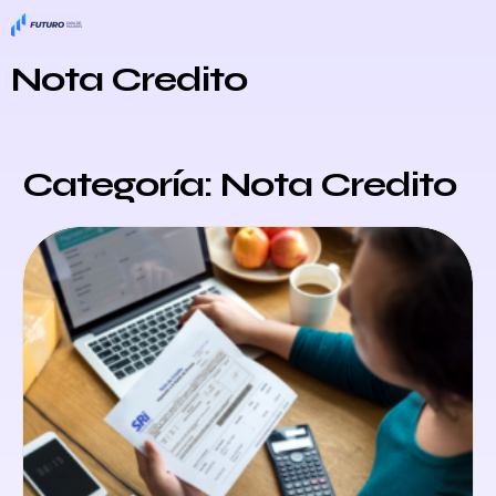
Nota Credito
Categoría: Nota Credito