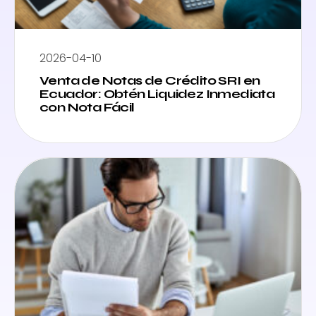
2026-04-10
Venta de Notas de Crédito SRI en
Ecuador: Obtén Liquidez Inmediata
con Nota Fácil