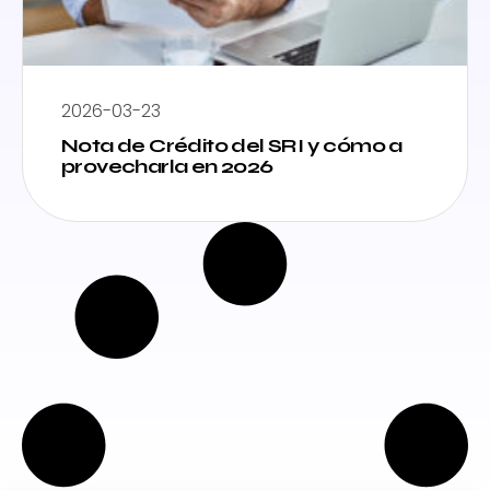
2026-03-23
Nota de Crédito del SRI y cómo a
provecharla en 2026